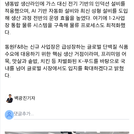
냉동밥 생산라인에 가스 대신 전기 기반의 인덕션 설비를
적용했으며, AI 기반 자동화 설비와 최신 성형 설비를 도입
해 생산 과정 전반의 운영 효율을 높였다. 여기에 1·2사업
장 통합 물류 시스템을 구축해 물류 프로세스도 최적화했
다.
동원F&B는 신규 사업장은 급성장하는 글로벌 단백질 식품
수요에 대응하기 위한 핵심 생산 거점이라며, 프리미엄 어
묵, 맛살과 솥밥, 치킨 등 차별화된 K-푸드를 바탕으로 국
내를 넘어 글로벌 시장에서도 입지를 확대하겠다고 밝혔
다.
백광진
기자