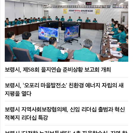
보령시, 제58회 을지연습 준비상황 보고회 개최
보령시, ‘오포리 마을발전소’ 친환경 에너지 자립의 새
지평을 열다
보령시 지역사회보장협의체, 신임 리더십 출범과 혁신
적복지 리더십 특강