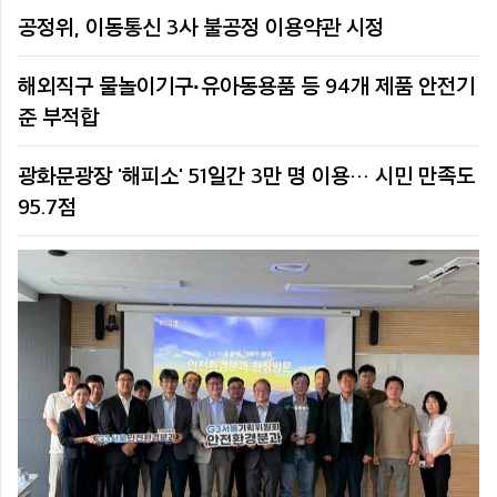
공정위, 이동통신 3사 불공정 이용약관 시정
해외직구 물놀이기구·유아동용품 등 94개 제품 안전기
준 부적합
광화문광장 '해피소' 51일간 3만 명 이용… 시민 만족도
95.7점