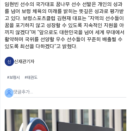
임현빈 선수의 국가대표 꿈나무 선수 선발은 개인의 성과
를 넘어 보령 체육의 미래를 밝히는 뜻깊은 성과로 평가받
고 있다. 보령스포츠클럽 김현재 대표는 "지역의 선수들이
꿈을 포기하지 않고 성장할 수 있도록 지속적인 지원을 아
끼지 않겠다"며 "앞으로도 대한민국을 넘어 세계 무대에서
활약하며 국위를 선양할 우수 선수들이 꾸준히 배출될 수
있도록 최선을 다하겠다"고 밝혔다.
신재관
기자
#보령시
#태권도