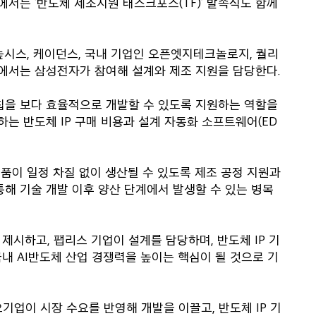
에서는 ‘반도체 제조지원 태스크포스(TF)’ 발족식도 함께
시높시스, 케이던스, 국내 기업인 오픈엣지테크놀로지, 퀄리
에서는 삼성전자가 참여해 설계와 제조 지원을 담당한다.
I칩을 보다 효율적으로 개발할 수 있도록 지원하는 역할을
하는 반도체 IP 구매 비용과 설계 자동화 소프트웨어(ED
제품이 일정 차질 없이 생산될 수 있도록 제조 공정 지원과
통해 기술 개발 이후 양산 단계에서 발생할 수 있는 병목
제시하고, 팹리스 기업이 설계를 담당하며, 반도체 IP 기
내 AI반도체 산업 경쟁력을 높이는 핵심이 될 것으로 기
기업이 시장 수요를 반영해 개발을 이끌고, 반도체 IP 기