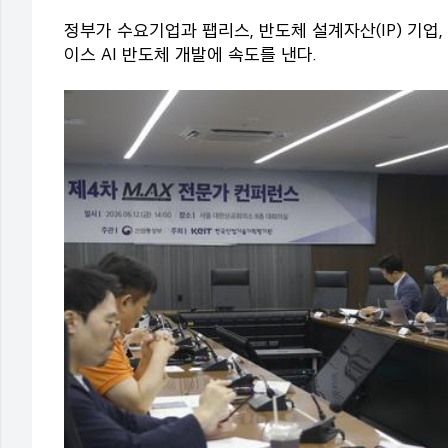
정부가 수요기업과 팹리스, 반도체 설계자산(IP) 기
이스 AI 반도체 개발에 속도를 낸다.