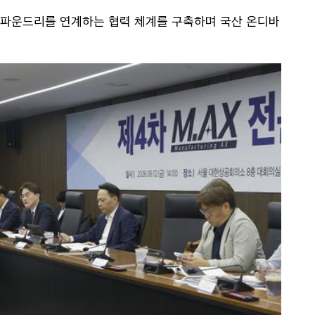
업, 파운드리를 연계하는 협력 체계를 구축하며 국산 온디바