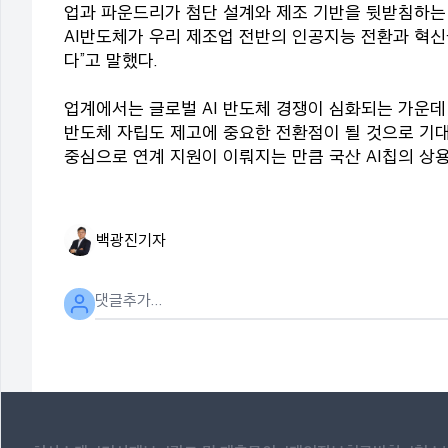
업과 파운드리가 첨단 설계와 제조 기반을 뒷받침하는 
AI반도체가 우리 제조업 전반의 인공지능 전환과 혁신
다”고 말했다.
업계에서는 글로벌 AI 반도체 경쟁이 심화되는 가운데 
반도체 자립도 제고에 중요한 전환점이 될 것으로 기대
중심으로 연계 지원이 이뤄지는 만큼 국산 AI칩의 상
백광진
기자