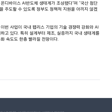
온디바이스 AI반도체 생태계가 조성됐다”며 “국산 첨단
을 주도할 수 있도록 정부도 정책적 지원을 아끼지 않겠
이번 사업이 국내 팹리스 기업의 기술 경쟁력 강화와 AI
하고 있다. 특히 설계부터 제조, 실증까지 국내 생태계를
용화 속도도 한층 빨라질 전망이다.