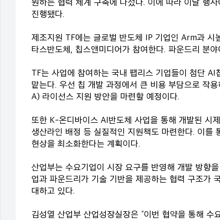
원하는 협력 체계 구축에 나섰다. 이에 따라 이날 행사
진행됐다.
제조지원 TF에는 글로벌 반도체 IP 기업인 Arm과 
타스반도체, 칩스앤미디어가 참여한다. 파운드리 분야
TF는 사업에 참여하는 국내 팹리스 기업들이 첨단 A
맡는다. 우선 칩 개발 과정에서 큰 비용 부담으로 작용
A) 라이선스 지원 방안을 마련할 예정이다.
또한 K-온디바이스 AI반도체 사업을 통해 개발된 시
생산라인 배정 등 실질적인 지원책도 마련한다. 이를 
현상을 최소화한다는 계획이다.
산업부는 수요기업이 시장 요구를 반영해 개발 방향을 
업과 파운드리가 기술 기반을 제공하는 협력 구조가 국
대하고 있다.
김성열 산업부 산업성장실장은 “이번 협약을 통해 수요