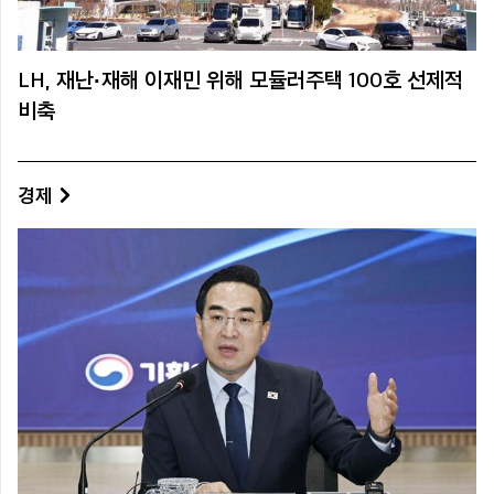
LH, 재난·재해 이재민 위해 모듈러주택 100호 선제적
비축
경제