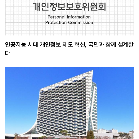
인공지능 시대 개인정보 제도 혁신, 국민과 함께 설계한
다