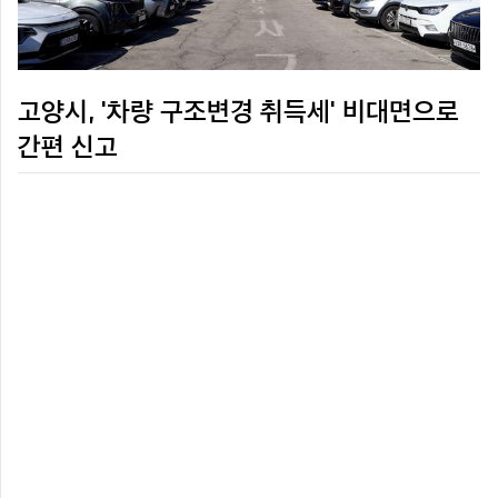
고양시, '차량 구조변경 취득세' 비대면으로
간편 신고