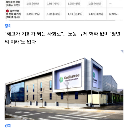
정치
"해고가 기회가 되는 사회로"... 노동 규제 혁파 없이 ‘청년
의 미래’도 없다
경제