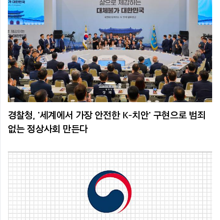
경찰청, '세계에서 가장 안전한 K-치안' 구현으로 범죄
없는 정상사회 만든다