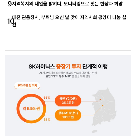
9
지역복지의 내일을 밝히다, 모니터링으로 잇는 현장과 희망
대전 관음정사, 부처님 오신 날 맞이 지역사회 공양미 나눔 실
10
천