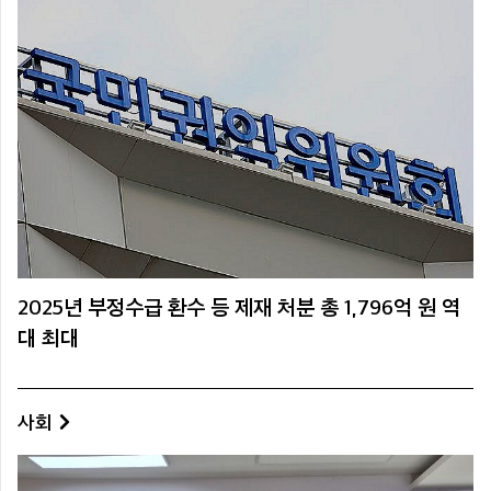
2025년 부정수급 환수 등 제재 처분 총 1,796억 원 역
대 최대
사회