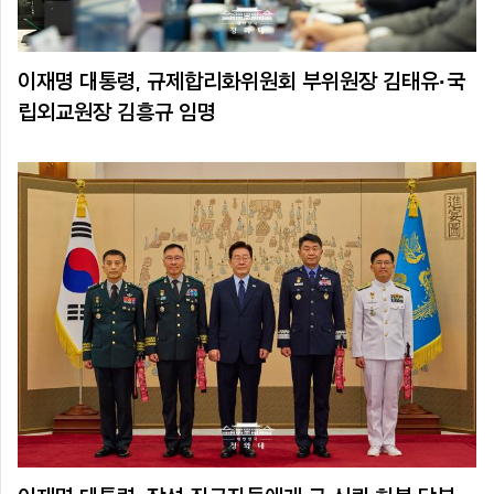
이재명 대통령, 규제합리화위원회 부위원장 김태유·국
립외교원장 김흥규 임명