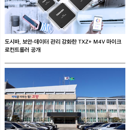
도시바, 보안·데이터 관리 강화한 TXZ+ M4V 마이크
로컨트롤러 공개