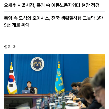
오세훈 서울시장, 폭염 속 이동노동자쉼터 현장 점검
폭염 속 도심의 오아시스, 전국 생활밀착형 그늘막 3만
9천 개로 확대
정치